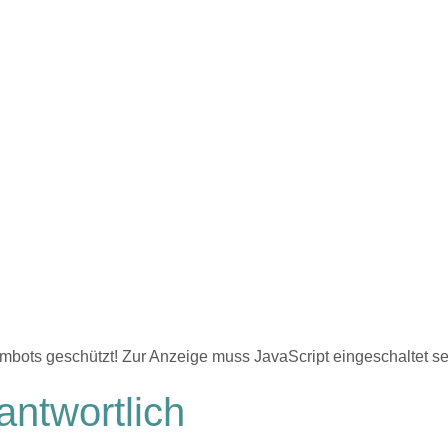
mbots geschützt! Zur Anzeige muss JavaScript eingeschaltet se
antwortlich