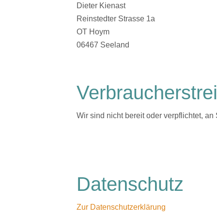
Dieter Kienast
Reinstedter Strasse 1a
OT Hoym
06467 Seeland
Verbraucher­strei
Wir sind nicht bereit oder verpflichtet, 
Datenschutz
Zur Datenschutzerklärung