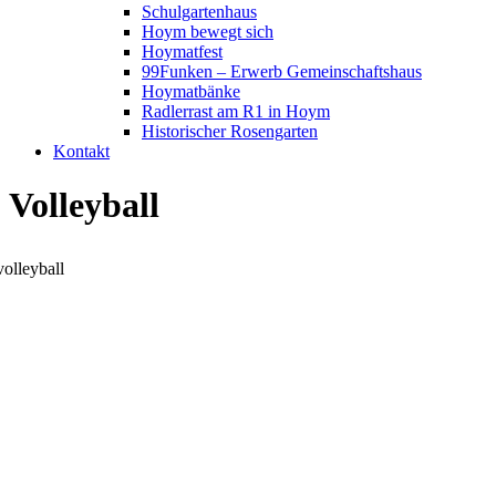
Schulgartenhaus
Hoym bewegt sich
Hoymatfest
99Funken – Erwerb Gemeinschaftshaus
Hoymatbänke
Radlerrast am R1 in Hoym
Historischer Rosengarten
Kontakt
Volleyball