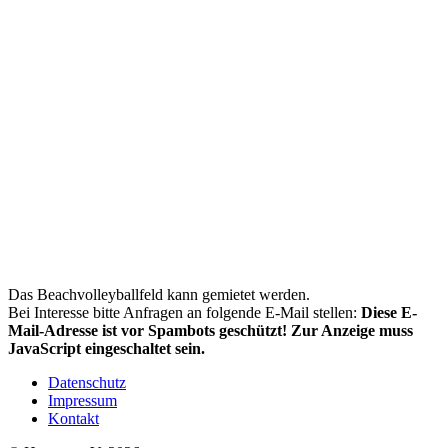
Das Beachvolleyballfeld kann gemietet werden.
Bei Interesse bitte Anfragen an folgende E-Mail stellen:
Diese E-
Mail-Adresse ist vor Spambots geschützt! Zur Anzeige muss
JavaScript eingeschaltet sein.
Datenschutz
Impressum
Kontakt