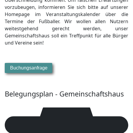
Überschneidung kommen. Um falschen Erwartungen
vorzubeugen, informieren Sie sich bitte auf unserer
Homepage im Veranstaltungskalender über die
Termine der Fußballer. Wir wollen allen Nutzern
weitestgehend gerecht werden, unser
Gemeinschaftshaus soll ein Treffpunkt für alle Bürger
und Vereine sein!
Buchungsanfrage
Belegungsplan - Gemeinschaftshaus