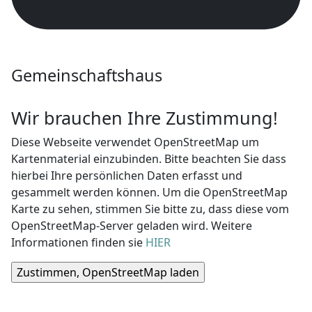
Gemeinschaftshaus
Wir brauchen Ihre Zustimmung!
Diese Webseite verwendet OpenStreetMap um
Kartenmaterial einzubinden. Bitte beachten Sie dass
hierbei Ihre persönlichen Daten erfasst und
gesammelt werden können. Um die OpenStreetMap
Karte zu sehen, stimmen Sie bitte zu, dass diese vom
OpenStreetMap-Server geladen wird. Weitere
Informationen finden sie
HIER