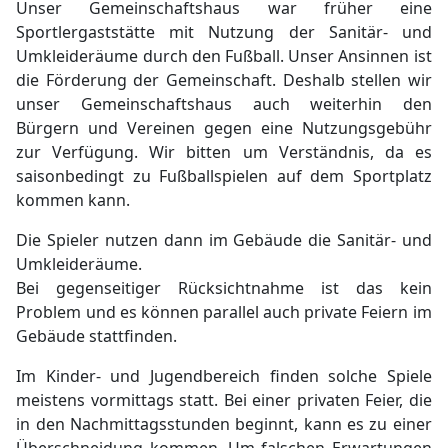
Unser Gemeinschaftshaus war früher eine
Sportlergaststätte mit Nutzung der Sanitär- und
Umkleideräume durch den Fußball. Unser Ansinnen ist
die Förderung der Gemeinschaft. Deshalb stellen wir
unser Gemeinschaftshaus auch weiterhin den
Bürgern und Vereinen gegen eine Nutzungsgebühr
zur Verfügung. Wir bitten um Verständnis, da es
saisonbedingt zu Fußballspielen auf dem Sportplatz
kommen kann.
Die Spieler nutzen dann im Gebäude die Sanitär- und
Umkleideräume.
Bei gegenseitiger Rücksichtnahme ist das kein
Problem und es können parallel auch private Feiern im
Gebäude stattfinden.
Im Kinder- und Jugendbereich finden solche Spiele
meistens vormittags statt. Bei einer privaten Feier, die
in den Nachmittagsstunden beginnt, kann es zu einer