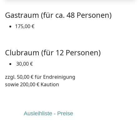
Gastraum (für ca. 48 Personen)
175,00 €
Clubraum (für 12 Personen)
30,00 €
zzgl. 50,00 € für Endreinigung
sowie 200,00 € Kaution
Ausleihliste - Preise