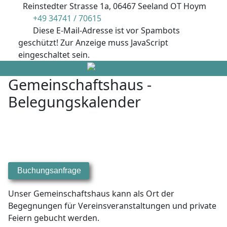
Reinstedter Strasse 1a, 06467 Seeland OT Hoym
+49 34741 / 70615
Diese E-Mail-Adresse ist vor Spambots
geschützt! Zur Anzeige muss JavaScript
eingeschaltet sein.
Mobile Menu Toggle
Gemeinschaftshaus -
Belegungskalender
Buchungsanfrage
Unser Gemeinschaftshaus kann als Ort der
Begegnungen für Vereinsveranstaltungen und private
Feiern gebucht werden.