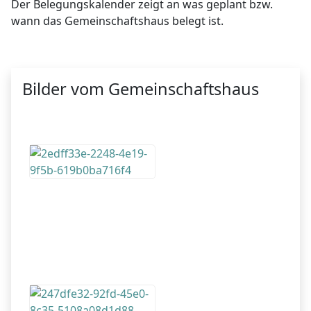
Der Belegungskalender zeigt an was geplant bzw.
wann das Gemeinschaftshaus belegt ist.
Bilder vom Gemeinschaftshaus